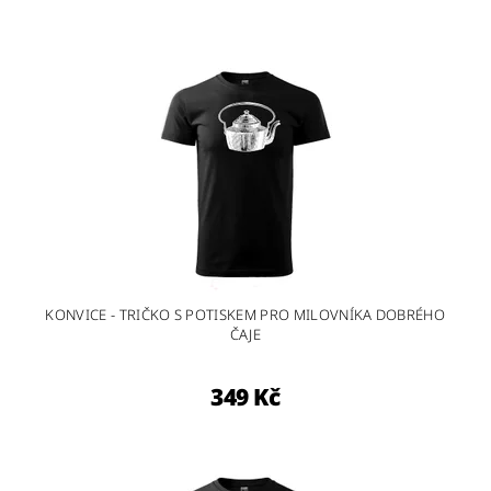
KONVICE - TRIČKO S POTISKEM PRO MILOVNÍKA DOBRÉHO
ČAJE
349 Kč