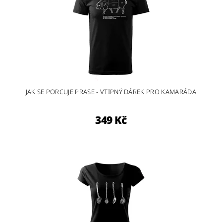
JAK SE PORCUJE PRASE - VTIPNÝ DÁREK PRO KAMARÁDA
349 Kč