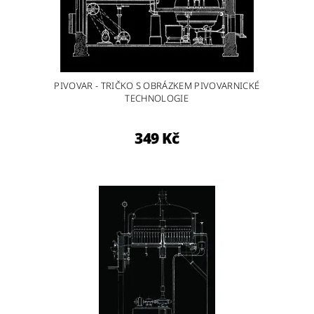
PIVOVAR - TRIČKO S OBRÁZKEM PIVOVARNICKÉ
TECHNOLOGIE
349 Kč