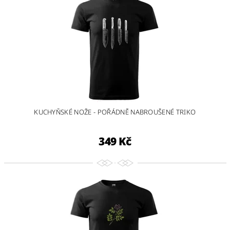
KUCHYŇSKÉ NOŽE - POŘÁDNĚ NABROUŠENÉ TRIKO
349 Kč