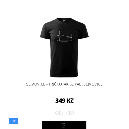
SLIVOVICE - TRIČKO JAK SE PÁLÍ SLIVOVICE
349 Kč
TIP