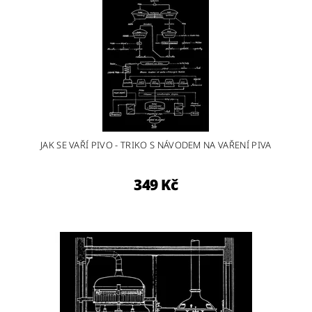
JAK SE VAŘÍ PIVO - TRIKO S NÁVODEM NA VAŘENÍ PIVA
349 Kč