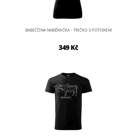
BABIČČINA NABĚRAČKA - TRIČKO S POTISKEM
349 Kč