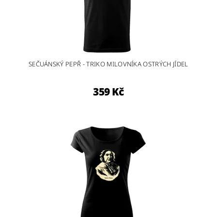
SEČUÁNSKÝ PEPŘ - TRIKO MILOVNÍKA OSTRÝCH JÍDEL
359 Kč