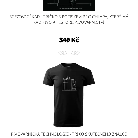
SCEZOVACÍ KÁĎ - TRIČKO S POTISKEM PRO CHLAPA, KTERÝ MÁ
RÁD PIVO A HISTORII PIVOVARNICTVÍ
349 Kč
PIVOVARNICKÁ TECHNOLOGIE - TRIKO SKUTEČNÉHO ZNALCE