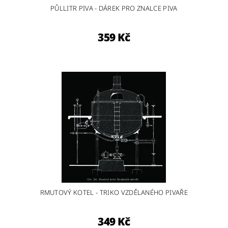
PŮLLITR PIVA - DÁREK PRO ZNALCE PIVA
359 Kč
RMUTOVÝ KOTEL - TRIKO VZDĚLANÉHO PIVAŘE
349 Kč