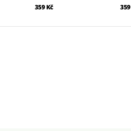
359 Kč
359