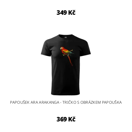
349 Kč
PAPOUŠEK ARA ARAKANGA - TRIČKO S OBRÁZKEM PAPOUŠKA
369 Kč