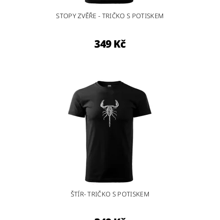
STOPY ZVĚŘE - TRIČKO S POTISKEM
349 Kč
ŠTÍR- TRIČKO S POTISKEM