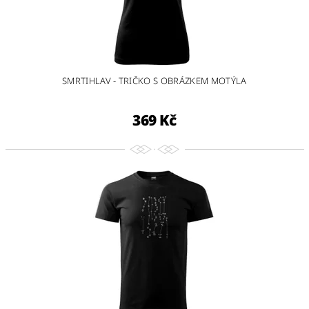
SMRTIHLAV - TRIČKO S OBRÁZKEM MOTÝLA
369 Kč