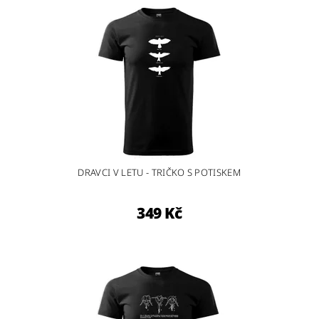
DRAVCI V LETU - TRIČKO S POTISKEM
349 Kč