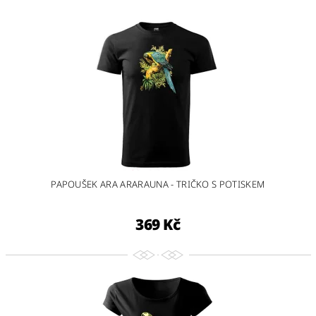
PAPOUŠEK ARA ARARAUNA - TRIČKO S POTISKEM
369 Kč