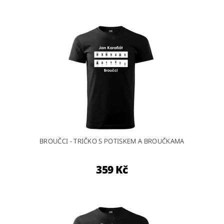
BROUČCI - TRIČKO S POTISKEM A BROUČKAMA
359 Kč