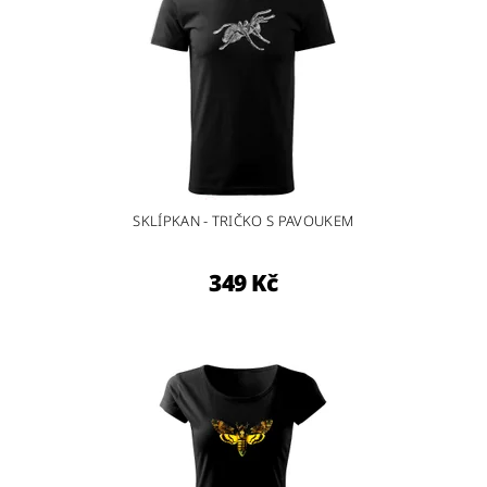
SKLÍPKAN - TRIČKO S PAVOUKEM
349 Kč