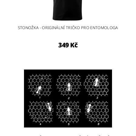
STONOŽKA - ORIGINÁLNÍ TRIČKO PRO ENTOMOLOGA
349 Kč