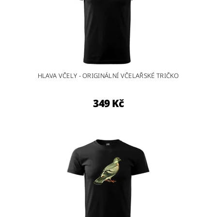
HLAVA VČELY - ORIGINÁLNÍ VČELAŘSKÉ TRIČKO
349 Kč