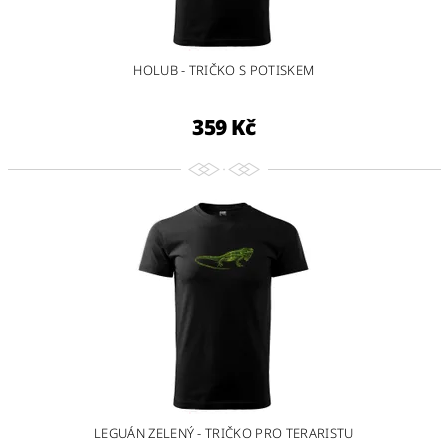
HOLUB - TRIČKO S POTISKEM
359 Kč
LEGUÁN ZELENÝ - TRIČKO PRO TERARISTU