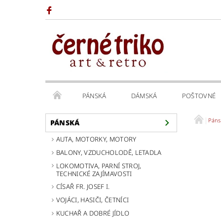
PÁNSKÁ
DÁMSKÁ
POŠTOVNÉ
Páns
PÁNSKÁ
AUTA, MOTORKY, MOTORY
BALONY, VZDUCHOLODĚ, LETADLA
LOKOMOTIVA, PARNÍ STROJ,
TECHNICKÉ ZAJÍMAVOSTI
CÍSAŘ FR. JOSEF I.
VOJÁCI, HASIČI, ČETNÍCI
KUCHAŘ A DOBRÉ JÍDLO