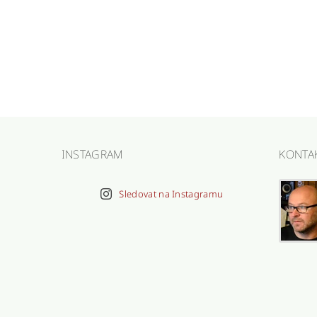
INSTAGRAM
KONTA
Sledovat na Instagramu