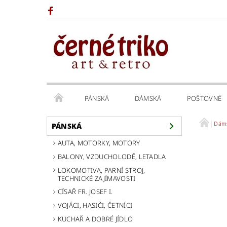
PÁNSKÁ
DÁMSKÁ
POŠTOVNÉ
Dám
PÁNSKÁ
AUTA, MOTORKY, MOTORY
BALONY, VZDUCHOLODĚ, LETADLA
LOKOMOTIVA, PARNÍ STROJ,
TECHNICKÉ ZAJÍMAVOSTI
CÍSAŘ FR. JOSEF I.
VOJÁCI, HASIČI, ČETNÍCI
KUCHAŘ A DOBRÉ JÍDLO