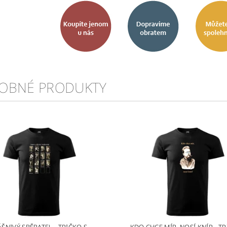
OBNÉ PRODUKTY