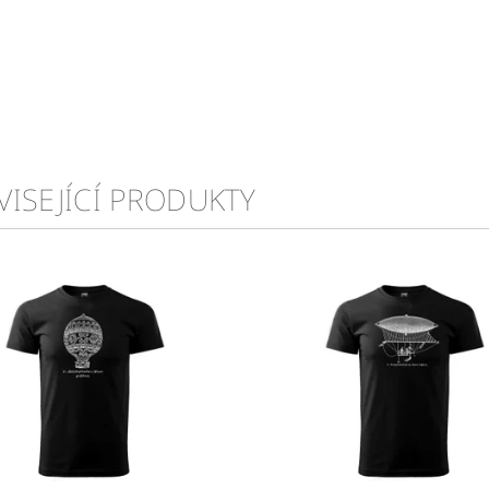
VISEJÍCÍ PRODUKTY