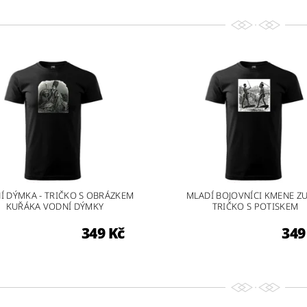
Í DÝMKA - TRIČKO S OBRÁZKEM
MLADÍ BOJOVNÍCI KMENE ZU
KUŘÁKA VODNÍ DÝMKY
TRIČKO S POTISKEM
349 Kč
349