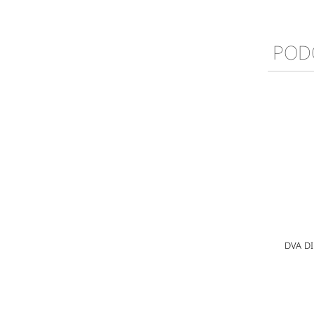
POD
DVA DI