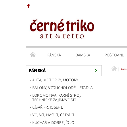
PÁNSKÁ
DÁMSKÁ
POŠTOVNÉ
Dám
PÁNSKÁ
AUTA, MOTORKY, MOTORY
BALONY, VZDUCHOLODĚ, LETADLA
LOKOMOTIVA, PARNÍ STROJ,
TECHNICKÉ ZAJÍMAVOSTI
CÍSAŘ FR. JOSEF I.
VOJÁCI, HASIČI, ČETNÍCI
KUCHAŘ A DOBRÉ JÍDLO