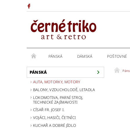
PÁNSKÁ
DÁMSKÁ
POŠTOVNÉ
Páns
PÁNSKÁ
AUTA, MOTORKY, MOTORY
BALONY, VZDUCHOLODĚ, LETADLA
LOKOMOTIVA, PARNÍ STROJ,
TECHNICKÉ ZAJÍMAVOSTI
CÍSAŘ FR. JOSEF I.
VOJÁCI, HASIČI, ČETNÍCI
KUCHAŘ A DOBRÉ JÍDLO