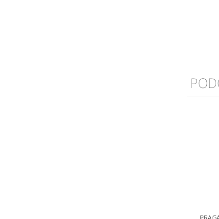
POD
PRAGA