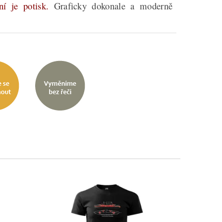
ní je potisk.
Graficky dokonale a moderně