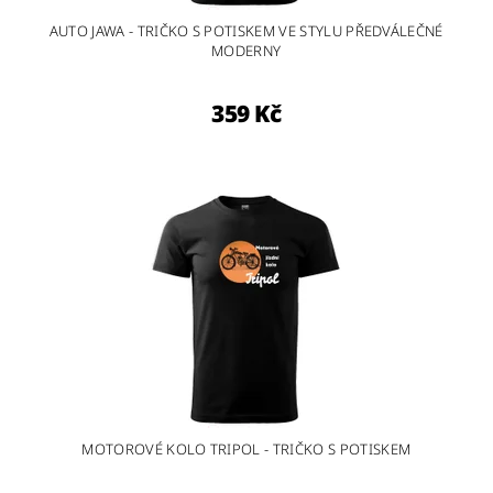
AUTO JAWA - TRIČKO S POTISKEM VE STYLU PŘEDVÁLEČNÉ
MODERNY
359 Kč
MOTOROVÉ KOLO TRIPOL - TRIČKO S POTISKEM