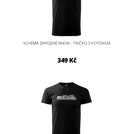
SCHÉMA ZAPOJENÍ RADIA - TRIČKO S POTISKEM
349 Kč