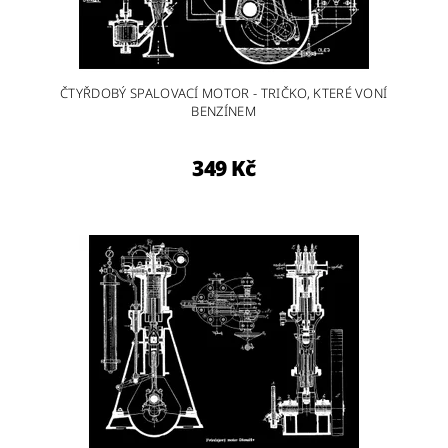
ČTYŘDOBÝ SPALOVACÍ MOTOR - TRIČKO, KTERÉ VONÍ
BENZÍNEM
349 Kč