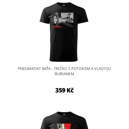
PNEUMATIKY BAŤA - TRIČKO S POTISKEM A VLASTOU
BURIANEM
359 Kč