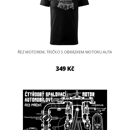
ŘEZ MOTOREM, TRIČKO S OBRÁZKEM MOTORU AUTA
349 Kč