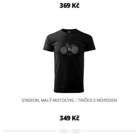
369 Kč
STADION, MALÝ MOTOCYKL - TRIČKO S MOPEDEM
349 Kč