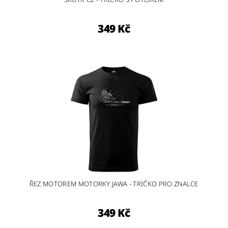
349 Kč
ŘEZ MOTOREM MOTORKY JAWA - TRIČKO PRO ZNALCE
349 Kč