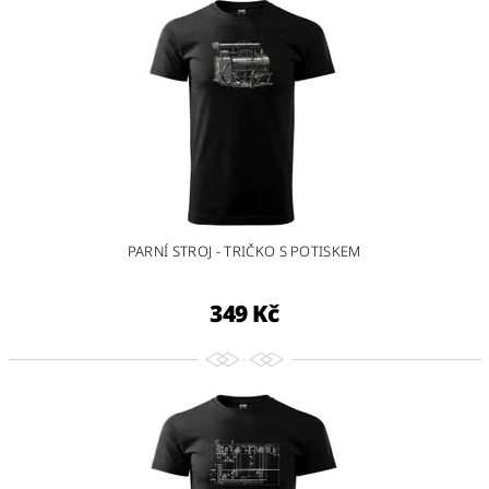
PARNÍ STROJ - TRIČKO S POTISKEM
349 Kč