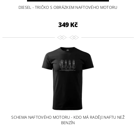
DIESEL - TRIČKO S OBRÁZKEM NAFTOVÉHO MOTORU
349 Kč
SCHEMA NAFTOVÉHO MOTORU - KDO MÁ RADĚJI NAFTU NEŽ
BENZÍN