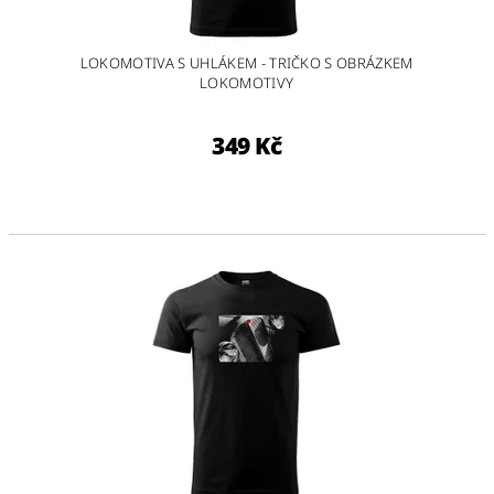
LOKOMOTIVA S UHLÁKEM - TRIČKO S OBRÁZKEM
LOKOMOTIVY
349 Kč