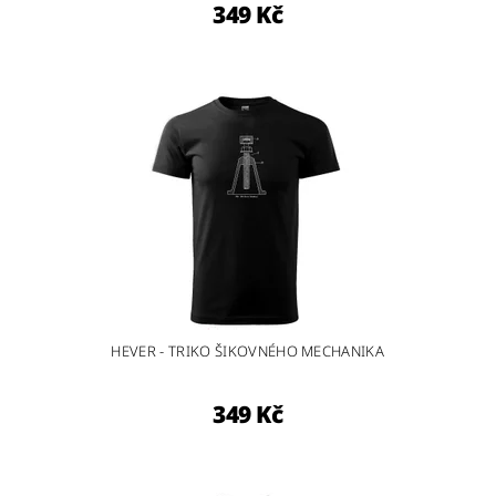
349 Kč
HEVER - TRIKO ŠIKOVNÉHO MECHANIKA
349 Kč