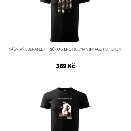
VÁŠNIVÝ SBĚRATEL - TRIČKO S EROTICKÝM VINTAGE POTISKEM
369 Kč