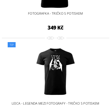
FOTOGRAFKA - TRIČKO S POTISKEM
349 Kč
TIP
LEICA - LEGENDA MEZI FOTOGRAFY - TRIČKO S POTISKEM