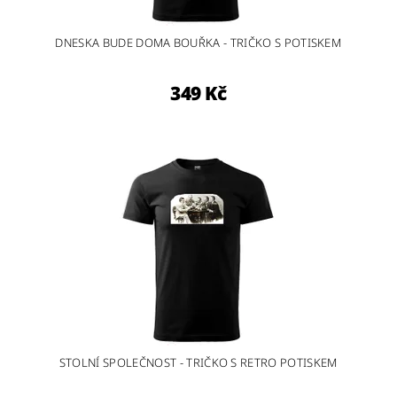
DNESKA BUDE DOMA BOUŘKA - TRIČKO S POTISKEM
349 Kč
STOLNÍ SPOLEČNOST - TRIČKO S RETRO POTISKEM