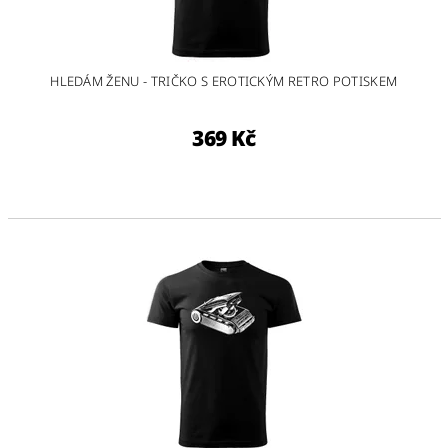
HLEDÁM ŽENU - TRIČKO S EROTICKÝM RETRO POTISKEM
369 Kč