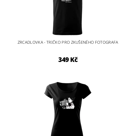
ZRCADLOVKA - TRIČKO PRO ZKUŠENÉHO FOTOGRAFA
349 Kč