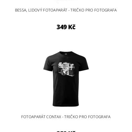
BESSA, LIDOVÝ FOTOAPARÁT - TRIČKO PRO FOTOGRAFA
349 Kč
FOTOAPARÁT CONTAX - TRIČKO PRO FOTOGRAFA