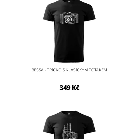
BESSA - TRIČKO S KLASICKÝM FOŤÁKEM
349 Kč