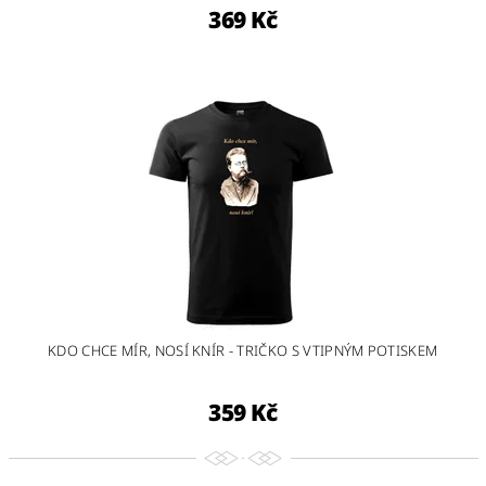
369 Kč
KDO CHCE MÍR, NOSÍ KNÍR - TRIČKO S VTIPNÝM POTISKEM
359 Kč