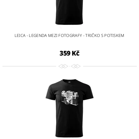
LEICA - LEGENDA MEZI FOTOGRAFY - TRIČKO S POTISKEM
359 Kč