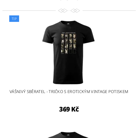
TIP
VÁŠNIVÝ SBĚRATEL - TRIČKO S EROTICKÝM VINTAGE POTISKEM
369 Kč