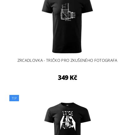
ZRCADLOVKA - TRIČKO PRO ZKUŠENÉHO FOTOGRAFA
349 Kč
TIP