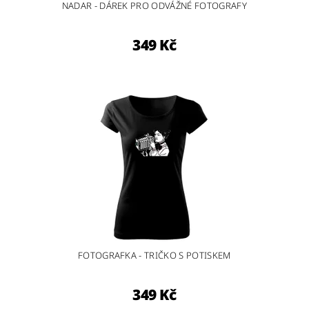
NADAR - DÁREK PRO ODVÁŽNÉ FOTOGRAFY
349 Kč
FOTOGRAFKA - TRIČKO S POTISKEM
349 Kč