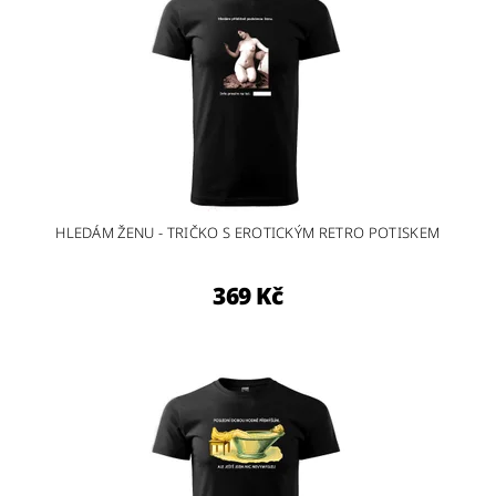
HLEDÁM ŽENU - TRIČKO S EROTICKÝM RETRO POTISKEM
369 Kč