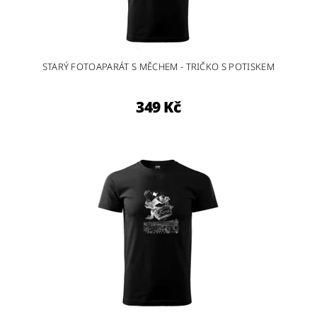
STARÝ FOTOAPARÁT S MĚCHEM - TRIČKO S POTISKEM
349 Kč