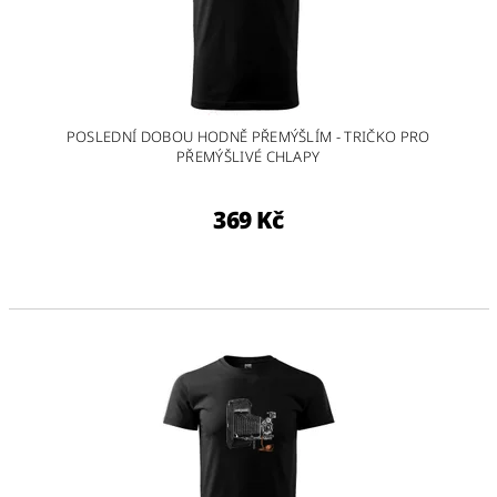
POSLEDNÍ DOBOU HODNĚ PŘEMÝŠLÍM - TRIČKO PRO
PŘEMÝŠLIVÉ CHLAPY
369 Kč