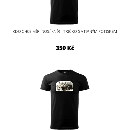
KDO CHCE MÍR, NOSÍ KNÍR - TRIČKO S VTIPNÝM POTISKEM
359 Kč