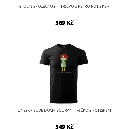
STOLNÍ SPOLEČNOST - TRIČKO S RETRO POTISKEM
369 Kč
DNESKA BUDE DOMA BOUŘKA - TRIČKO S POTISKEM
349 Kč