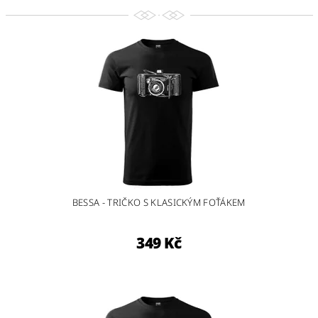
BESSA - TRIČKO S KLASICKÝM FOŤÁKEM
349 Kč