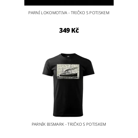
PARNÍ LOKOMOTIVA - TRIČKO S POTISKEM
349 Kč
PARNÍK BISMARK - TRIČKO S POTISKEM