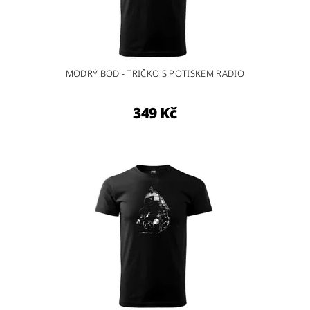
MODRÝ BOD - TRIČKO S POTISKEM RADIO
349 Kč