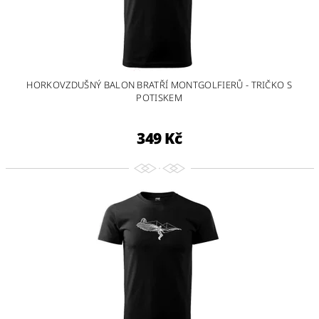
HORKOVZDUŠNÝ BALON BRATŘÍ MONTGOLFIERŮ - TRIČKO S
POTISKEM
349 Kč