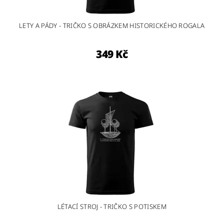
LETY A PÁDY - TRIČKO S OBRÁZKEM HISTORICKÉHO ROGALA
349 Kč
LÉTACÍ STROJ - TRIČKO S POTISKEM