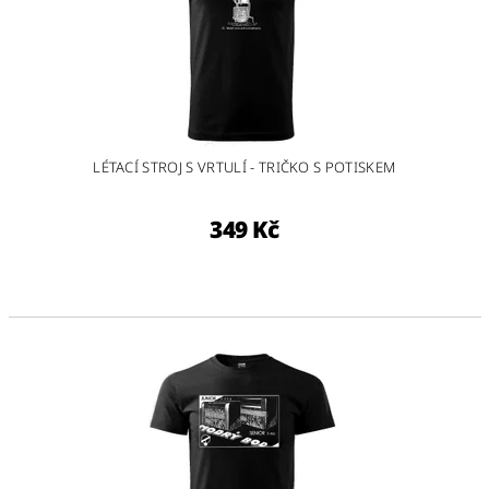
LÉTACÍ STROJ S VRTULÍ - TRIČKO S POTISKEM
349 Kč