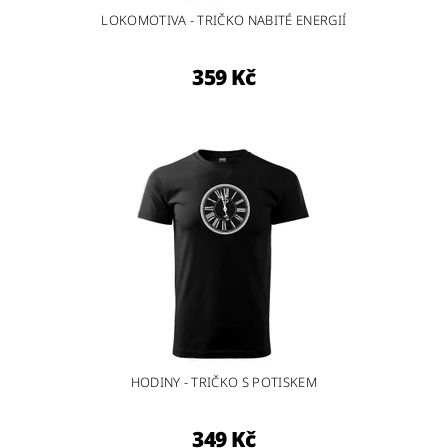
LOKOMOTIVA - TRIČKO NABITÉ ENERGIÍ
359 Kč
HODINY - TRIČKO S POTISKEM
349 Kč