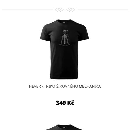
HEVER - TRIKO ŠIKOVNÉHO MECHANIKA
349 Kč