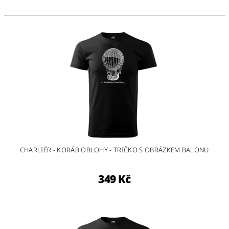
CHARLIÉR - KORÁB OBLOHY - TRIČKO S OBRÁZKEM BALONU
349 Kč