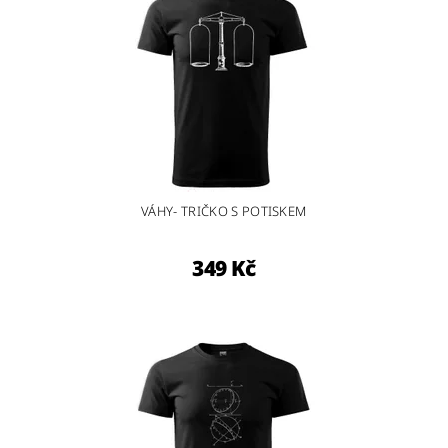
VÁHY- TRIČKO S POTISKEM
349 Kč