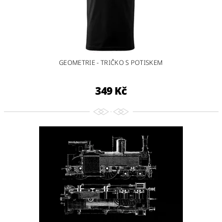
GEOMETRIE - TRIČKO S POTISKEM
349 Kč