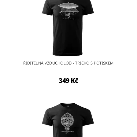
ŘIDITELNÁ VZDUCHOLOĎ - TRIČKO S POTISKEM
349 Kč