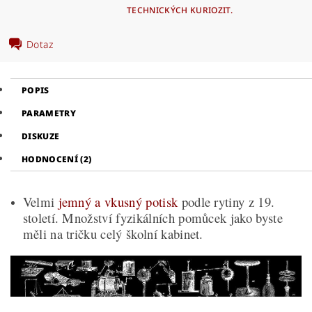
TECHNICKÝCH KURIOZIT.
Dotaz
POPIS
PARAMETRY
DISKUZE
HODNOCENÍ (2)
Velmi
jemný a vkusný potisk
podle rytiny z 19.
století. Množství fyzikálních pomůcek jako byste
měli na tričku celý školní kabinet.