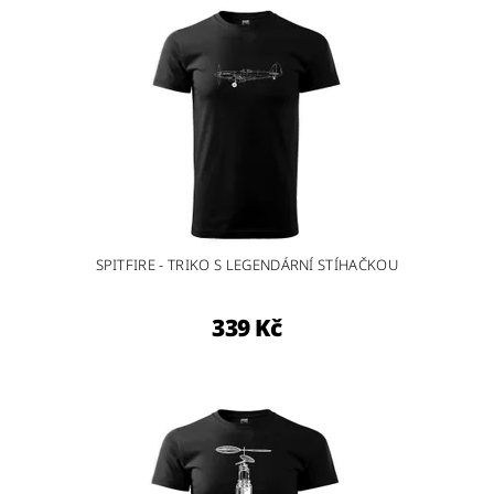
SPITFIRE - TRIKO S LEGENDÁRNÍ STÍHAČKOU
339 Kč