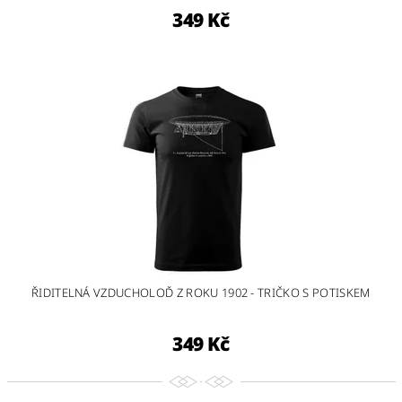
349 Kč
ŘIDITELNÁ VZDUCHOLOĎ Z ROKU 1902 - TRIČKO S POTISKEM
349 Kč