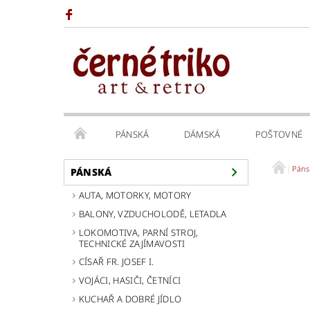
PÁNSKÁ
DÁMSKÁ
POŠTOVNÉ
Páns
PÁNSKÁ
AUTA, MOTORKY, MOTORY
BALONY, VZDUCHOLODĚ, LETADLA
LOKOMOTIVA, PARNÍ STROJ,
TECHNICKÉ ZAJÍMAVOSTI
CÍSAŘ FR. JOSEF I.
VOJÁCI, HASIČI, ČETNÍCI
KUCHAŘ A DOBRÉ JÍDLO