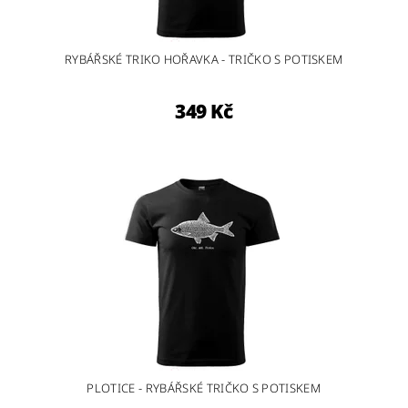
RYBÁŘSKÉ TRIKO HOŘAVKA - TRIČKO S POTISKEM
349 Kč
PLOTICE - RYBÁŘSKÉ TRIČKO S POTISKEM