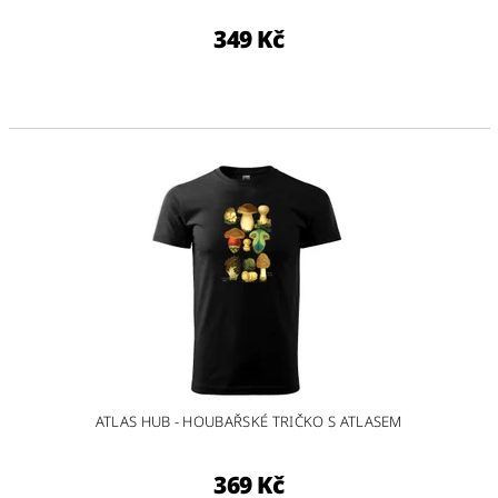
349 Kč
ATLAS HUB - HOUBAŘSKÉ TRIČKO S ATLASEM
369 Kč