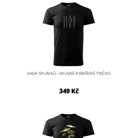
SADA SPLÁVKŮ - VKUSNÉ RYBÁŘSKÉ TRIČKO
349 Kč