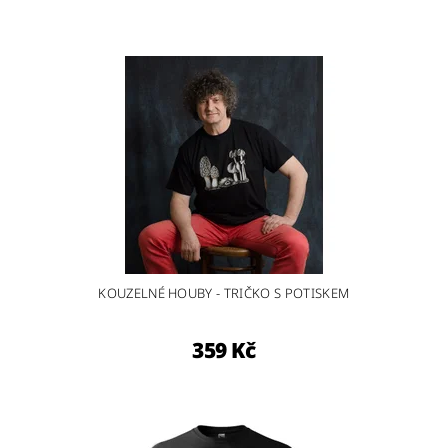
KOUZELNÉ HOUBY - TRIČKO S POTISKEM
359 Kč