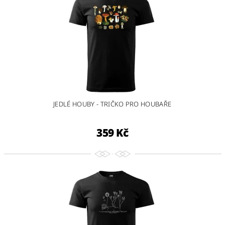
JEDLÉ HOUBY - TRIČKO PRO HOUBAŘE
359 Kč