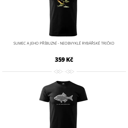
SUMEC A JEHO PŘÍBUZNÍ - NEOBVYKLÉ RYBÁŘSKÉ TRIČKO
359 Kč