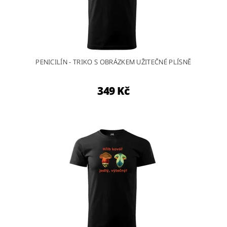
PENICILÍN - TRIKO S OBRÁZKEM UŽITEČNÉ PLÍSNĚ
349 Kč