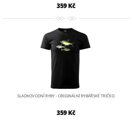
359 Kč
SLADKOVODNÍ RYBY - ORIGINÁLNÍ RYBÁŘSKÉ TRIČKO
359 Kč