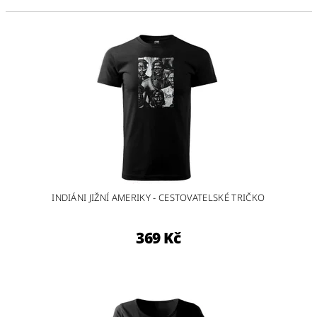
INDIÁNI JIŽNÍ AMERIKY - CESTOVATELSKÉ TRIČKO
369 Kč