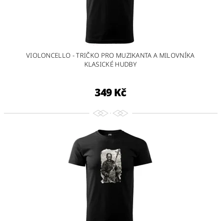
VIOLONCELLO - TRIČKO PRO MUZIKANTA A MILOVNÍKA
KLASICKÉ HUDBY
349 Kč