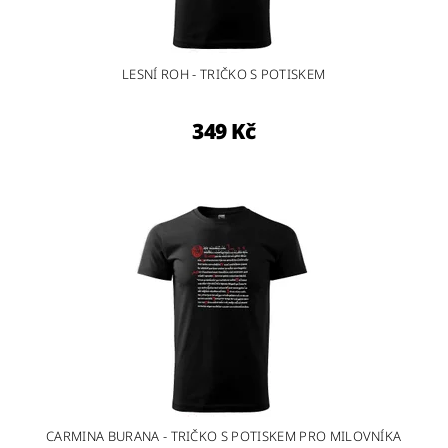
LESNÍ ROH - TRIČKO S POTISKEM
349 Kč
CARMINA BURANA - TRIČKO S POTISKEM PRO MILOVNÍKA