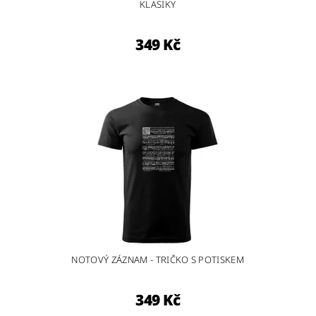
KLASIKY
349 Kč
NOTOVÝ ZÁZNAM - TRIČKO S POTISKEM
349 Kč