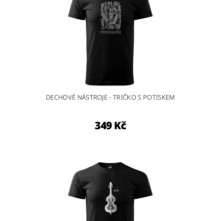
DECHOVÉ NÁSTROJE - TRIČKO S POTISKEM
349 Kč