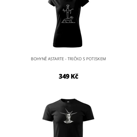
BOHYNĚ ASTARTE - TRIČKO S POTISKEM
349 Kč