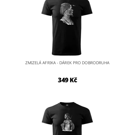
ZMIZELÁ AFRIKA - DÁREK PRO DOBRODRUHA
349 Kč