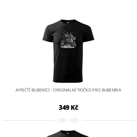
AFRIČTÍ BUBENÍCI - ORIGINÁLNÍ TRIČKO PRO BUBENÍKA
349 Kč