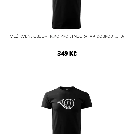
MUŽ KMENE OBBO - TRIKO PRO ETNOGRAFA A DOBRODRUHA
349 Kč