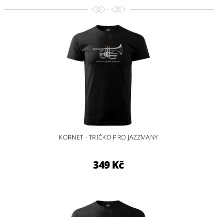
KORNET - TRIČKO PRO JAZZMANY
349 Kč