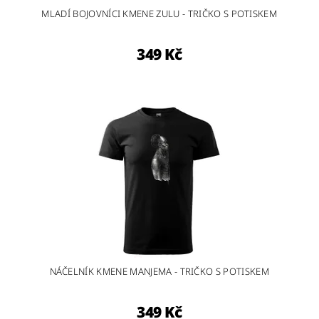
MLADÍ BOJOVNÍCI KMENE ZULU - TRIČKO S POTISKEM
349 Kč
NÁČELNÍK KMENE MANJEMA - TRIČKO S POTISKEM
349 Kč