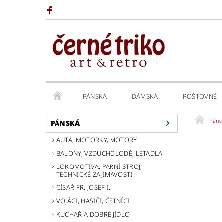
PÁNSKÁ
DÁMSKÁ
POŠTOVNÉ
Páns
PÁNSKÁ
AUTA, MOTORKY, MOTORY
BALONY, VZDUCHOLODĚ, LETADLA
LOKOMOTIVA, PARNÍ STROJ,
TECHNICKÉ ZAJÍMAVOSTI
CÍSAŘ FR. JOSEF I.
VOJÁCI, HASIČI, ČETNÍCI
KUCHAŘ A DOBRÉ JÍDLO