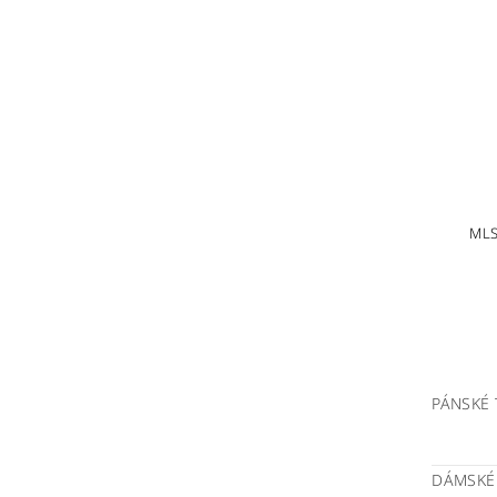
MLS
PÁNSKÉ 
DÁMSKÉ