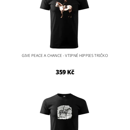
GIVE PEACE A CHANCE - VTIPNÉ HIPPIES TRIČKO
359 Kč