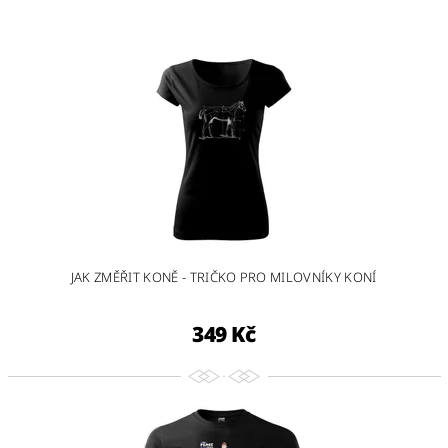
JAK ZMĚŘIT KONĚ - TRIČKO PRO MILOVNÍKY KONÍ
349 Kč