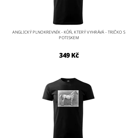
ANGLICKÝ PLNOKREVNÍK - KŮŇ, KTERÝ VYHRÁVÁ - TRIČKO S
POTISKEM
349 Kč