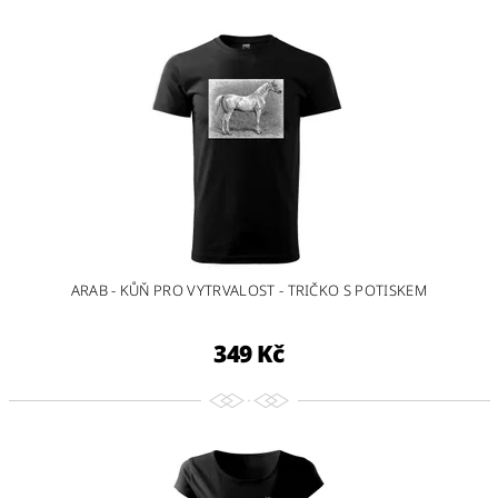
ARAB - KŮŇ PRO VYTRVALOST - TRIČKO S POTISKEM
349 Kč