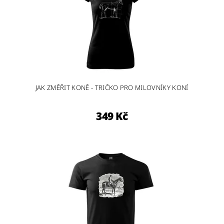
JAK ZMĚŘIT KONĚ - TRIČKO PRO MILOVNÍKY KONÍ
349 Kč