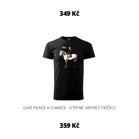
349 Kč
GIVE PEACE A CHANCE - VTIPNÉ HIPPIES TRIČKO
359 Kč