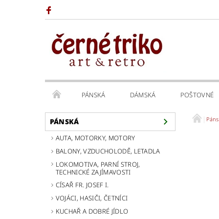
PÁNSKÁ
DÁMSKÁ
POŠTOVNÉ
Páns
PÁNSKÁ
AUTA, MOTORKY, MOTORY
BALONY, VZDUCHOLODĚ, LETADLA
LOKOMOTIVA, PARNÍ STROJ,
TECHNICKÉ ZAJÍMAVOSTI
CÍSAŘ FR. JOSEF I.
VOJÁCI, HASIČI, ČETNÍCI
KUCHAŘ A DOBRÉ JÍDLO