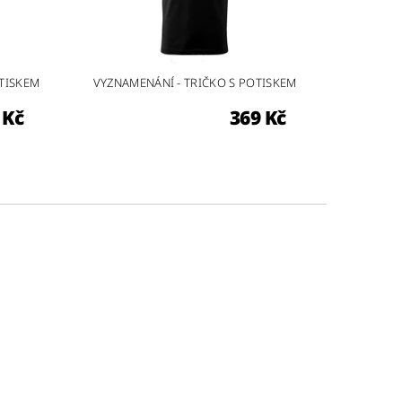
OTISKEM
VYZNAMENÁNÍ - TRIČKO S POTISKEM
 Kč
369 Kč