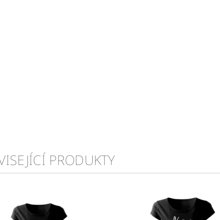
VISEJÍCÍ PRODUKTY