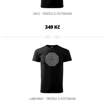
OKO - TRIČKO S POTISKEM
349 Kč
LABYRINT - TRIČKO S POTISKEM