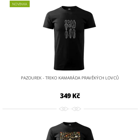
NOVINKA
PAZOUREK - TRIKO KAMARÁDA PRAVĚKÝCH LOVCŮ
349 Kč