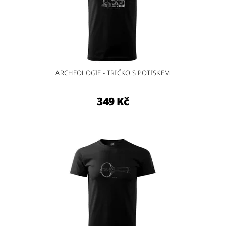
ARCHEOLOGIE - TRIČKO S POTISKEM
349 Kč