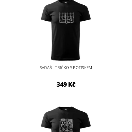
SADAŘ - TRIČKO S POTISKEM
349 Kč