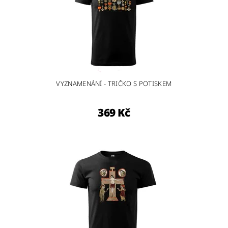
VYZNAMENÁNÍ - TRIČKO S POTISKEM
369 Kč