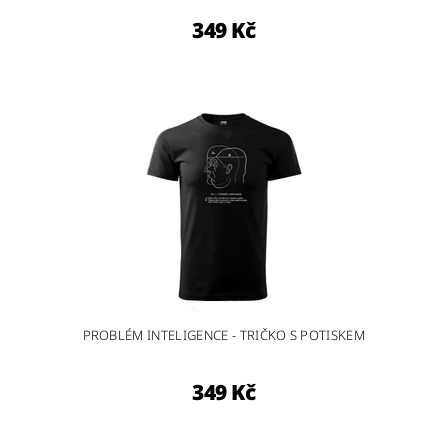
349 Kč
PROBLÉM INTELIGENCE - TRIČKO S POTISKEM
349 Kč